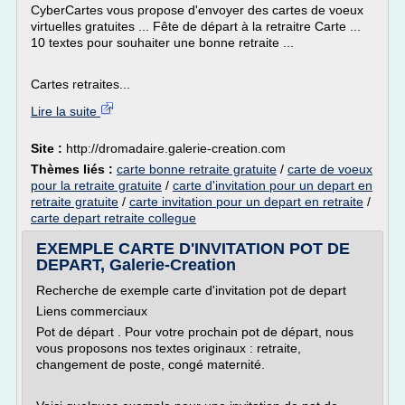
CyberCartes vous propose d'envoyer des cartes de voeux
virtuelles gratuites ... Fête de départ à la retraitre Carte ...
10 textes pour souhaiter une bonne retraite ...
Cartes retraites...
Lire la suite
Site :
http://dromadaire.galerie-creation.com
Thèmes liés :
carte bonne retraite gratuite
/
carte de voeux
pour la retraite gratuite
/
carte d'invitation pour un depart en
retraite gratuite
/
carte invitation pour un depart en retraite
/
carte depart retraite collegue
EXEMPLE CARTE D'INVITATION POT DE
DEPART, Galerie-Creation
Recherche de exemple carte d'invitation pot de depart
Liens commerciaux
Pot de départ . Pour votre prochain pot de départ, nous
vous proposons nos textes originaux : retraite,
changement de poste, congé maternité.