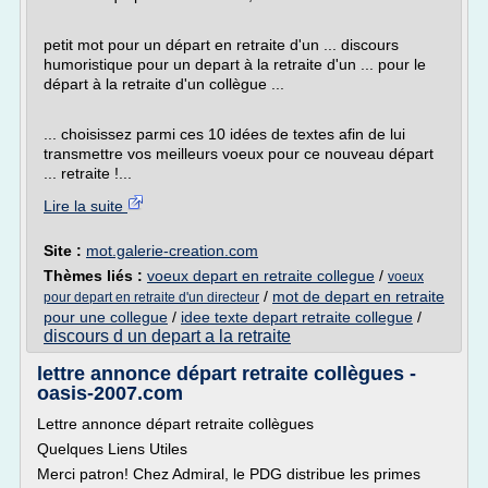
petit mot pour un départ en retraite d'un ... discours
humoristique pour un depart à la retraite d'un ... pour le
départ à la retraite d'un collègue ...
... choisissez parmi ces 10 idées de textes afin de lui
transmettre vos meilleurs voeux pour ce nouveau départ
... retraite !...
Lire la suite
Site :
mot.galerie-creation.com
Thèmes liés :
voeux depart en retraite collegue
/
voeux
/
mot de depart en retraite
pour depart en retraite d'un directeur
pour une collegue
/
idee texte depart retraite collegue
/
discours d un depart a la retraite
lettre annonce départ retraite collègues -
oasis-2007.com
Lettre annonce départ retraite collègues
Quelques Liens Utiles
Merci patron! Chez Admiral, le PDG distribue les primes