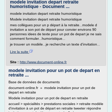
modele invitation depart retraite
humoristique - Document ...
modele invitation depart retraite humoristique
Modele invitation depart retraite humoristique
mes collègues pour un p départ à la retraite...modele d
invitation a son pot de départ pour convier environs 90
personnes idees de texte pour un pot de depart je ne sais
comment formuler...humoristique...
je trouver un modèle...je recherche un texte d'invitation...
Lire la suite
Site :
http://www.document-online.fr
modele invitation pour un pot de depart en
retraite ...
Base de données de documents
document-online.fr » modele invitation pour un pot de
depart en retraite
Modele invitation pour un pot de depart en retraite
accueil > spécialités > prestations sociales > retraite modèle
d'invitation à un pot de départ en retraite tweeter répondre