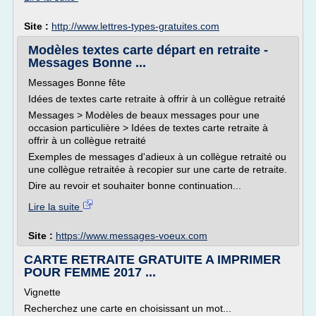
Site :
http://www.lettres-types-gratuites.com
Modèles textes carte départ en retraite -
Messages Bonne ...
Messages Bonne fête
Idées de textes carte retraite à offrir à un collègue retraité
Messages > Modèles de beaux messages pour une
occasion particulière > Idées de textes carte retraite à
offrir à un collègue retraité
Exemples de messages d'adieux à un collègue retraité ou
une collègue retraitée à recopier sur une carte de retraite.
Dire au revoir et souhaiter bonne continuation...
Lire la suite
Site :
https://www.messages-voeux.com
CARTE RETRAITE GRATUITE A IMPRIMER
POUR FEMME 2017 ...
Vignette
Recherchez une carte en choisissant un mot...