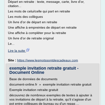
Départ en retraite : texte, message, carte, livre d'or,
citation...
Les mots de celui/celle qui part en retraite
Les mots des collègues
Un livre d'or de départ en retraite
Une affiche à empreintes de départ en retraite
Une affiche à compléter pour la retraite
Un livre d'or de retraite original
Le...
Lire la suite
Site :
https://www.lesmotssontdescadeaux.com
exemple invitation retraite gratuit -
Document Online
Base de données de documents
document-online.fr » exemple invitation retraite gratuit
Exemple invitation retraite gratuit
découvrez de nombreux exemples de textes à ajouter à
vos invitations de départ à la retraite, qu'il s'agisse d'un
pot entre collègues de bureau ou d'un repas ...