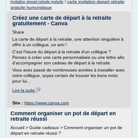
/
carte invitation depart retraite
invitation depart retraite gratuite
gratuite humoristique
Créez une carte de départ à la retraite
gratuitement - Canva
Share
La carte de départ à la retraite, une attention singulière à
offrir à un collègue, un ami !
C'est l'heure du départ à la retraite d'un collègue ?
Pensez à créer une carte personnalisée ou une lettre afin
d'accompagner son cadeau de départ à la retraite.
Vous avez passé de nombreuses années à travailler avec
votre collègue, soyez certain de trouver les bons mots
pour lui...
Lire la suite
Site :
https://www.canva.com
Comment organiser un pot de départ en
retraite réussi
Accueil > Guide cadeaux > Comment organiser un pot de
départ en retraite réussi ?