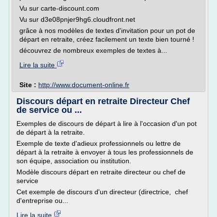
Vu sur carte-discount.com
Vu sur d3e08pnjer9hg6.cloudfront.net
grâce à nos modèles de textes d'invitation pour un pot de
départ en retraite, créez facilement un texte bien tourné !
découvrez de nombreux exemples de textes à...
Lire la suite
Site :
http://www.document-online.fr
Discours départ en retraite Directeur Chef
de service ou ...
Exemples de discours de départ à lire à l'occasion d'un pot
de départ à la retraite.
Exemple de texte d'adieux professionnels ou lettre de
départ à la retraite à envoyer à tous les professionnels de
son équipe, association ou institution.
Modèle discours départ en retraite directeur ou chef de
service
Cet exemple de discours d'un directeur (directrice, chef
d'entreprise ou...
Lire la suite