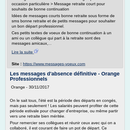
occasion particulière > Message retraite court pour
souhaits de bonne continuation
Idées de messages courts bonne retraite sous forme de
sms bonne retraite et de petits messages pour souhaiter
un bon départ professionnel.
Ces petits textes de voeux de bonne continuation à un
ami ou un collègue qui part à la retraite sont des
messages amicaux,...
Lire la suite
Site :
https://www.messages-voeux.com
Les messages d'absence définitive - Orange
Professionnels
Orange - 30/11/2017
On le sait tous, l'été est la période des départs en congés,
mais pas seulement ! Les salariés peuvent profiter de cette
période estivale pour changer d'entreprise, ou même partir
vers une retraite bien méritée.
Pour remercier ses collègues et réunir ceux avec qui on a
collaboré, il est courant de faire un pot de départ. Ce