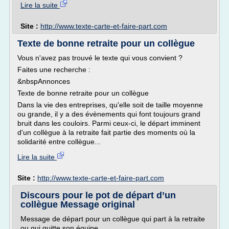
Lire la suite
Site :
http://www.texte-carte-et-faire-part.com
Texte de bonne retraite pour un collègue
Vous n'avez pas trouvé le texte qui vous convient ?
Faites une recherche :
&nbspAnnonces
Texte de bonne retraite pour un collègue
Dans la vie des entreprises, qu'elle soit de taille moyenne
ou grande, il y a des évènements qui font toujours grand
bruit dans les couloirs. Parmi ceux-ci, le départ imminent
d'un collègue à la retraite fait partie des moments où la
solidarité entre collègue...
Lire la suite
Site :
http://www.texte-carte-et-faire-part.com
Discours pour le pot de départ d’un
collègue Message original
Message de départ pour un collègue qui part à la retraite
ou qui quitte son équipe