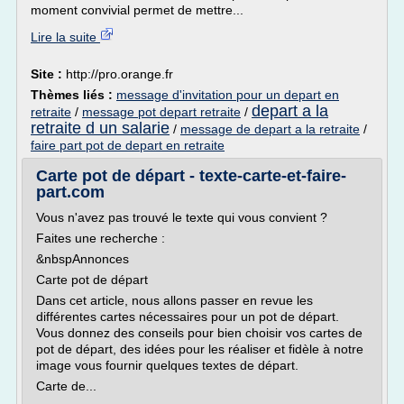
moment convivial permet de mettre...
Lire la suite
Site :
http://pro.orange.fr
Thèmes liés :
message d'invitation pour un depart en
depart a la
retraite
/
message pot depart retraite
/
retraite d un salarie
/
message de depart a la retraite
/
faire part pot de depart en retraite
Carte pot de départ - texte-carte-et-faire-
part.com
Vous n'avez pas trouvé le texte qui vous convient ?
Faites une recherche :
&nbspAnnonces
Carte pot de départ
Dans cet article, nous allons passer en revue les
différentes cartes nécessaires pour un pot de départ.
Vous donnez des conseils pour bien choisir vos cartes de
pot de départ, des idées pour les réaliser et fidèle à notre
image vous fournir quelques textes de départ.
Carte de...