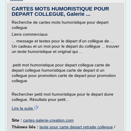
CARTES MOTS HUMORISTIQUE POUR
DEPART COLLEGUE, Galerie ...
Recherche de cartes mots humoristique pour depart
collegue
Liens commerciaux
... message et textes pour le départ d'un collègue de ...
Un cadeau et un mot pour le départ du collègue ... trouver
un texte humoristique et original qui ...
.petit mot humoristique pour depart collegue.carte de
depart collegue humoristique.carte de depart d un
collegue pour promotion.carte de depart pour promotion
collegue
Rechercher petit mot humoristique pour le depart dune
collegue. Résultats pour petit...
Lire la suite
Site :
cartes.galerie-creation.com
Thèmes liés :
texte pour carte depart retraite collegue
/