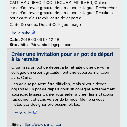
CARTE AU REVOIR COLLEGUE A IMPRIMER, Galerie.
carte d'au revoir gratuite depart d'une collegue. Rechercher
carte d'au revoir gratuite depart d'une collegue. Résultats
pour carte d'au revoir .carte de depart d
Carte De Voeux Depart Collegue Image...
Lire la suite
Date:
2019-03-08 07:12:49
Site :
https://devanto.blogspot.com
Créer une invitation pour un pot de départ
à la retraite
Organisez un pot de départ à la retraite digne de votre
collègue en créant gratuitement une superbe invitation
avec Canva
Les adieux peuvent être difficiles, mais si vous devez
organiser un pot de départ pour un collègue extrêmement
apprécié, laissez Canva vous aider à créer les invitations
rapidement et sans verser de larmes. Même si vous
n'êtes pas designer professionnel, les...
Lire la suite
Site :
https://www.canva.com