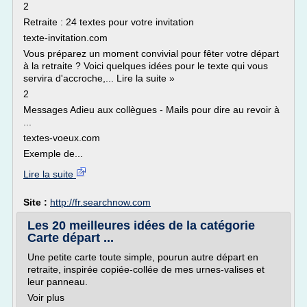
2
Retraite : 24 textes pour votre invitation
texte-invitation.com
Vous préparez un moment convivial pour fêter votre départ
à la retraite ? Voici quelques idées pour le texte qui vous
servira d'accroche,... Lire la suite »
2
Messages Adieu aux collègues - Mails pour dire au revoir à
...
textes-voeux.com
Exemple de...
Lire la suite
Site :
http://fr.searchnow.com
Les 20 meilleures idées de la catégorie
Carte départ ...
Une petite carte toute simple, pourun autre départ en
retraite, inspirée copiée-collée de mes urnes-valises et
leur panneau.
Voir plus