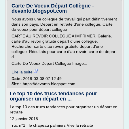
Carte De Voeux Départ Collègue -
devanto.blogspot.com
Nous avons une collegue de travail qui part définitivement
dans son pays, Depart en retraite d'une collègue. Carte
de voeux pour départ collègue
CARTE AU REVOIR COLLEGUE A IMPRIMER, Galerie.
carte d'au revoir gratuite depart d'une collegue.
Rechercher carte d'au revoir gratuite depart d'une
collegue. Résultats pour carte d'au revoir .carte de depart
d
Carte De Voeux Depart Collegue Image...
Lire la suite
Date:
2019-03-08 07:12:49
Site :
https://devanto.blogspot.com
Le top 10 des trucs tendances pour
organiser un départ en ...
Le top 10 des trucs tendances pour organiser un départ en
retraite
12 janvier 2015
Truc n°1 : le chapeau palmiers Vive la retraite