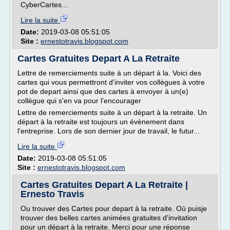
CyberCartes...
Lire la suite
Date:
2019-03-08 05:51:05
Site :
ernestotravis.blogspot.com
Cartes Gratuites Depart A La Retraite
Lettre de remerciements suite à un départ à la. Voici des
cartes qui vous permettront d'inviter vos collègues à votre
pot de depart ainsi que des cartes à envoyer à un(e)
collègue qui s'en va pour l'encourager
Lettre de remerciements suite à un départ à la retraite. Un
départ à la retraite est toujours un évènement dans
l'entreprise. Lors de son dernier jour de travail, le futur...
Lire la suite
Date:
2019-03-08 05:51:05
Site :
ernestotravis.blogspot.com
Cartes Gratuites Depart A La Retraite |
Ernesto Travis
Ou trouver des Cartes pour depart à la retraite. Où puisje
trouver des belles cartes animées gratuites d'invitation
pour un départ à la retraite. Merci pour une réponse