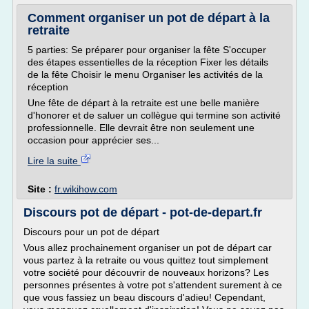
Comment organiser un pot de départ à la
retraite
5 parties: Se préparer pour organiser la fête S'occuper
des étapes essentielles de la réception Fixer les détails
de la fête Choisir le menu Organiser les activités de la
réception
Une fête de départ à la retraite est une belle manière
d'honorer et de saluer un collègue qui termine son activité
professionnelle. Elle devrait être non seulement une
occasion pour apprécier ses...
Lire la suite
Site :
fr.wikihow.com
Discours pot de départ - pot-de-depart.fr
Discours pour un pot de départ
Vous allez prochainement organiser un pot de départ car
vous partez à la retraite ou vous quittez tout simplement
votre société pour découvrir de nouveaux horizons? Les
personnes présentes à votre pot s'attendent surement à ce
que vous fassiez un beau discours d'adieu! Cependant,