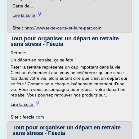
Carte de...
Lire la suite
Site :
http://www.texte-carte-et-faire-part.com
Tout pour organiser un départ en retraite
sans stress - Féezia
Retraite
Un départ en retraite, ça se fete !
Feter la retraite représente un cap important dans la vie.
C'est un événement que vous ne célébrerez qu'une seule
fois dans votre vie, alors autant dire que c'est un départ qui
se fete ! Comme pour chaque événement important d'une
vie, Féezia vous accompagne pour réussir votre départ en
retraite. Vous pourrez retrouver nos produits sur...
Lire la suite
Site :
feezia.com
Tout pour organiser un départ en retraite
sans stress - Féezia