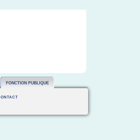
FONCTION PUBLIQUE
CONTACT