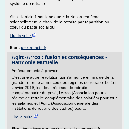
système de retraite.
Ainsi, l'article 1 souligne que « la Nation réaffirme
solennellement le choix de la retraite par répartition au
coeur du pacte social qui...
Lire la suite
Site :
umr-retraite.fr
Agirc-Arrco : fusion et conséquences -
Harmonie Mutuelle
Aménagements à prévoir
C'est une autre révolution qui s'annonce en marge de la
grande réforme annoncée des régimes de retraite. Le 1er
janvier 2019, les deux régimes de retraite
complémentaire du privé, l'Arrco (Association pour le
régime de retraite complémentaire des salariés) pour tous
les salariés, et l'Agirc (Association générale des
institutions de retraite des cadres) pour...
Lire la suite
Site :
https://www.protection-sociale-entreprise.fr