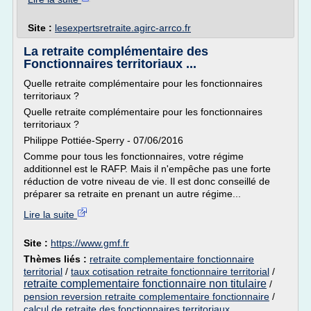
Site :
lesexpertsretraite.agirc-arrco.fr
La retraite complémentaire des
Fonctionnaires territoriaux ...
Quelle retraite complémentaire pour les fonctionnaires
territoriaux ?
Quelle retraite complémentaire pour les fonctionnaires
territoriaux ?
Philippe Pottiée-Sperry - 07/06/2016
Comme pour tous les fonctionnaires, votre régime
additionnel est le RAFP. Mais il n'empêche pas une forte
réduction de votre niveau de vie. Il est donc conseillé de
préparer sa retraite en prenant un autre régime...
Lire la suite
Site :
https://www.gmf.fr
Thèmes liés :
retraite complementaire fonctionnaire
territorial
/
taux cotisation retraite fonctionnaire territorial
/
retraite complementaire fonctionnaire non titulaire
/
pension reversion retraite complementaire fonctionnaire
/
calcul de retraite des fonctionnaires territoriaux