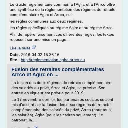
Le Guide réglementaire commun à l'Agirc et à l'Arrco offre
une synthèse de la réglementation des régimes de retraite
complémentaire Agirc et Arrco, soit :
les règles communes aux deux régimes,
les règles spécifiques au régime Agirc et au régime Arrco.
Afin de repérer aisément ces différentes règles, les textes
reposent sur une mise en page...
Lire la suite
Date:
2016-04-02 15:36:16
Site :
http://reglementation.agirc-arrco.eu
Fusion des retraites complémentaires
Arrco et Agirc en ...
La fusion des deux régimes de retraite complémentaire
des salariés du privé, Arrco et Agirc, se précise. Son
entrée en vigueur est prévue pour 2019.
Le 17 novembre dernier, les partenaires sociaux se sont
mis d'accord sur la fusion des deux régimes de retraite
complémentaire des salariés du privé, Arrco (pour tous
les salariés), Agirc (pour les cadres seulement). Le
patronat, la...