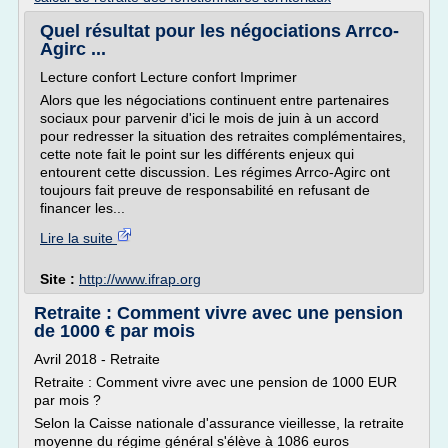
Quel résultat pour les négociations Arrco-
Agirc ...
Lecture confort Lecture confort Imprimer
Alors que les négociations continuent entre partenaires
sociaux pour parvenir d'ici le mois de juin à un accord
pour redresser la situation des retraites complémentaires,
cette note fait le point sur les différents enjeux qui
entourent cette discussion. Les régimes Arrco-Agirc ont
toujours fait preuve de responsabilité en refusant de
financer les...
Lire la suite
Site :
http://www.ifrap.org
Retraite : Comment vivre avec une pension
de 1000 € par mois
Avril 2018 - Retraite
Retraite : Comment vivre avec une pension de 1000 EUR
par mois ?
Selon la Caisse nationale d'assurance vieillesse, la retraite
moyenne du régime général s'élève à 1086 euros