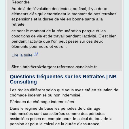
Répondre
Au-delà de l'évolution des textes, au final, il y a deux
éléments clés qui déterminent le montant de nos retraites
et pensions et la durée de vie en bonne santé à la
retraite:
ce sont le montant de la rémunération perçue et les
conditions de vie et de travail pendant l'activité. C'est bien
pendant l'activité que l'on peut peser sur ces deux
éléments pour notre et votre...
Lire la suite
Site :
http://croixdargent.reference-syndicale.fr
Questions fréquentes sur les Retraites | NB
Consulting
Les règles diffèrent selon que vous ayez été en situation de
chômage indemnisé ou non indemnisé.
Périodes de chômage indemnisées :
Dans le régime de base les périodes de chômage
indemnisées sont considérées comme des périodes
assimilées prises en compte pour le calcul du taux de la
pension et pour le calcul de la durée d'assurance.