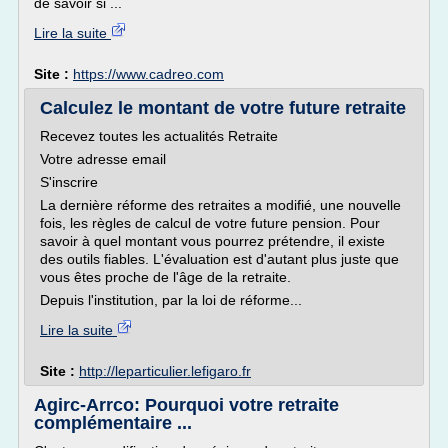
de savoir si ...
Lire la suite
Site :
https://www.cadreo.com
Calculez le montant de votre future retraite
Recevez toutes les actualités Retraite
Votre adresse email
S'inscrire
La dernière réforme des retraites a modifié, une nouvelle
fois, les règles de calcul de votre future pension. Pour
savoir à quel montant vous pourrez prétendre, il existe
des outils fiables. L'évaluation est d'autant plus juste que
vous êtes proche de l'âge de la retraite.
Depuis l'institution, par la loi de réforme...
Lire la suite
Site :
http://leparticulier.lefigaro.fr
Agirc-Arrco: Pourquoi votre retraite
complémentaire ...