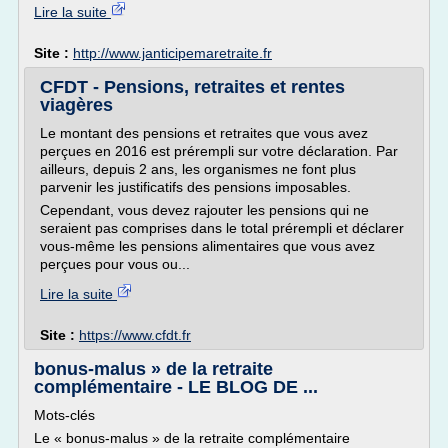
Lire la suite
Site :
http://www.janticipemaretraite.fr
CFDT - Pensions, retraites et rentes
viagères
Le montant des pensions et retraites que vous avez
perçues en 2016 est prérempli sur votre déclaration. Par
ailleurs, depuis 2 ans, les organismes ne font plus
parvenir les justificatifs des pensions imposables.
Cependant, vous devez rajouter les pensions qui ne
seraient pas comprises dans le total prérempli et déclarer
vous-même les pensions alimentaires que vous avez
perçues pour vous ou...
Lire la suite
Site :
https://www.cfdt.fr
bonus-malus » de la retraite
complémentaire - LE BLOG DE ...
Mots-clés
Le « bonus-malus » de la retraite complémentaire