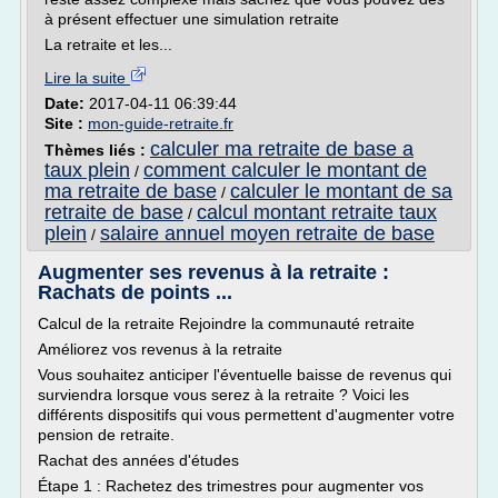
à présent effectuer une simulation retraite
La retraite et les...
Lire la suite
Date:
2017-04-11 06:39:44
Site :
mon-guide-retraite.fr
calculer ma retraite de base a
Thèmes liés :
taux plein
comment calculer le montant de
/
ma retraite de base
calculer le montant de sa
/
retraite de base
calcul montant retraite taux
/
plein
salaire annuel moyen retraite de base
/
Augmenter ses revenus à la retraite :
Rachats de points ...
Calcul de la retraite Rejoindre la communauté retraite
Améliorez vos revenus à la retraite
Vous souhaitez anticiper l'éventuelle baisse de revenus qui
surviendra lorsque vous serez à la retraite ? Voici les
différents dispositifs qui vous permettent d'augmenter votre
pension de retraite.
Rachat des années d'études
Étape 1 : Rachetez des trimestres pour augmenter vos