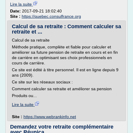
Lire la suite
Date:
2017-09-21 18:02:40
Site :
https://quebec.consulfrance.org
Calcul de sa retraite : Comment calculer sa
retraite et ...
Calcul de sa retraite
Méthode pratique, complète et fiable pour calculer et
améliorer sa future pension de retraite en cours et en fin
de carrière en optimisant ses choix professionnels en
cours de carrière.
Ce site est édité à titre personnel. Il est en ligne depuis 9
ans (2009).
Ce site sur les réseaux sociaux :
Comment calculer sa retraite et améliorer sa pension
Produits ou...
Lire la suite
Site :
https://www.webrankinfo.net
Demandez votre retraite complémentaire
avec Réunica