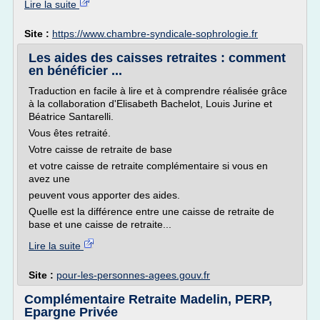
Lire la suite
Site :
https://www.chambre-syndicale-sophrologie.fr
Les aides des caisses retraites : comment
en bénéficier ...
Traduction en facile à lire et à comprendre réalisée grâce
à la collaboration d'Elisabeth Bachelot, Louis Jurine et
Béatrice Santarelli.
Vous êtes retraité.
Votre caisse de retraite de base
et votre caisse de retraite complémentaire si vous en
avez une
peuvent vous apporter des aides.
Quelle est la différence entre une caisse de retraite de
base et une caisse de retraite...
Lire la suite
Site :
pour-les-personnes-agees.gouv.fr
Complémentaire Retraite Madelin, PERP,
Epargne Privée