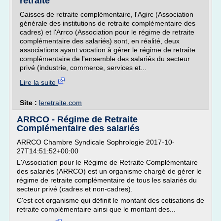
retraité
Caisses de retraite complémentaire, l'Agirc (Association
générale des institutions de retraite complémentaire des
cadres) et l'Arrco (Association pour le régime de retraite
complémentaire des salariés) sont, en réalité, deux
associations ayant vocation à gérer le régime de retraite
complémentaire de l'ensemble des salariés du secteur
privé (industrie, commerce, services et...
Lire la suite
Site :
leretraite.com
ARRCO - Régime de Retraite
Complémentaire des salariés
ARRCO Chambre Syndicale Sophrologie 2017-10-
27T14:51:52+00:00
L'Association pour le Régime de Retraite Complémentaire
des salariés (ARRCO) est un organisme chargé de gérer le
régime de retraite complémentaire de tous les salariés du
secteur privé (cadres et non-cadres).
C'est cet organisme qui définit le montant des cotisations de
retraite complémentaire ainsi que le montant des...