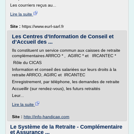
Les courriers reçus au...
Lire la suite
Site :
https://www.eurl-sarl.fr
Les Centres d’Information de Conseil et
d’Accueil des ...
Ils constituent un service commun aux caisses de retraite
complémentaires ARRCO * , AGIRC * et IRCANTEC *
Rôle du CICAS
Information et conseil des salariées sur leurs droits à la
retraite ARRCO, AGIRC et IRCANTEC
Enregistrement, par téléphone, les demandes de retraite
Accueillir (sur rendez-vous), les futurs retraités
Leur...
Lire la suite
Site :
http://info-handicap.com
Le Système de la Retraite - Complémentaire
et Assurance ...