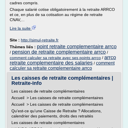
cadres compris.
Chaque salarié cotise obligatoirement à la retraite ARRCO
et ce, en plus de sa cotisation au régime de retraite
CNAV,...
Lire la suite
Site :
http://simul-retraite.fr
point retraite complementaire arrco
Thèmes liés :
pension de retraite complementaire arrco
/
/
arrco
comment calculer sa retraite avec ses points arrco
/
retraite complementaire des salaries
comment
/
calculer sa retraite complementaire arrco
Les caisses de retraite complémentaires |
Retraite-Info
Les caisses de retraite complémentaires
Accueil > Les caisses de retraite complémentaires
Accueil > Les caisses de retraite complémentaires
Qu'est-ce qu'une Caisse de Retraite ? Allocations,
calendrier des paiements, droits des retraités
Les caisses de retraite complémentaires