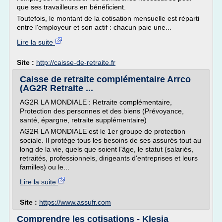
que ses travailleurs en bénéficient.
Toutefois, le montant de la cotisation mensuelle est réparti
entre l'employeur et son actif : chacun paie une...
Lire la suite
Site :
http://caisse-de-retraite.fr
Caisse de retraite complémentaire Arrco
(AG2R Retraite ...
AG2R LA MONDIALE : Retraite complémentaire,
Protection des personnes et des biens (Prévoyance,
santé, épargne, retraite supplémentaire)
AG2R LA MONDIALE est le 1er groupe de protection
sociale. Il protège tous les besoins de ses assurés tout au
long de la vie, quels que soient l'âge, le statut (salariés,
retraités, professionnels, dirigeants d'entreprises et leurs
familles) ou le...
Lire la suite
Site :
https://www.assufr.com
Comprendre les cotisations - Klesia