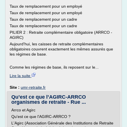
Taux de remplacement pour un employé
Taux de remplacement pour un employé
Taux de remplacement pour un cadre
Taux de remplacement pour un cadre
PILIER 2 : Retraite complémentaire obligatoire (ARRCO -
AGIRC)
Aujourd'hui, les caisses de retraite complémentaires
obligatoires couvrent exactement les mêmes assurés que
les régimes de base.
Comme les régimes de base, ils reposent sur le...
Lire la suite
Site :
umr-retraite.fr
Qu’est ce que l’AGIRC-ARRCO
organismes de retraite - Rue ...
Arrco et Agirc
Qu'est ce que l'AGIRC-ARRCO ?
L'Agirc (Association Générale des Institutions de Retraite