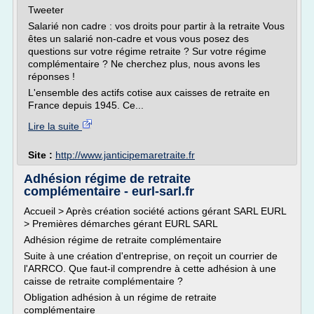
Tweeter
Salarié non cadre : vos droits pour partir à la retraite Vous
êtes un salarié non-cadre et vous vous posez des
questions sur votre régime retraite ? Sur votre régime
complémentaire ? Ne cherchez plus, nous avons les
réponses !
L'ensemble des actifs cotise aux caisses de retraite en
France depuis 1945. Ce...
Lire la suite
Site :
http://www.janticipemaretraite.fr
Adhésion régime de retraite
complémentaire - eurl-sarl.fr
Accueil > Après création société actions gérant SARL EURL
> Premières démarches gérant EURL SARL
Adhésion régime de retraite complémentaire
Suite à une création d'entreprise, on reçoit un courrier de
l'ARRCO. Que faut-il comprendre à cette adhésion à une
caisse de retraite complémentaire ?
Obligation adhésion à un régime de retraite
complémentaire