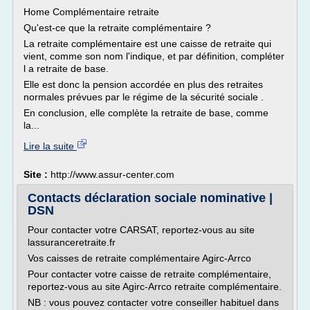
Home Complémentaire retraite
Qu'est-ce que la retraite complémentaire ?
La retraite complémentaire est une caisse de retraite qui
vient, comme son nom l'indique, et par définition, compléter
l a retraite de base.
Elle est donc la pension accordée en plus des retraites
normales prévues par le régime de la sécurité sociale .
En conclusion, elle complète la retraite de base, comme
la...
Lire la suite
Site :
http://www.assur-center.com
Contacts déclaration sociale nominative |
DSN
Pour contacter votre CARSAT, reportez-vous au site
lassuranceretraite.fr
Vos caisses de retraite complémentaire Agirc-Arrco
Pour contacter votre caisse de retraite complémentaire,
reportez-vous au site Agirc-Arrco retraite complémentaire.
NB : vous pouvez contacter votre conseiller habituel dans