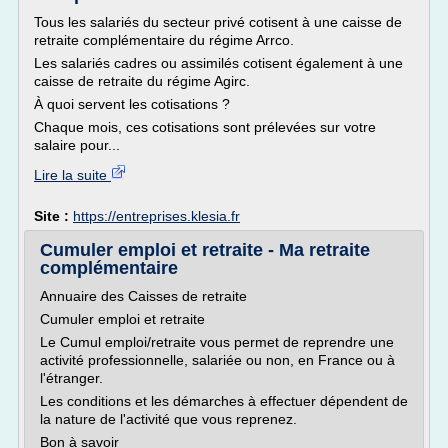
Tous les salariés du secteur privé cotisent à une caisse de
retraite complémentaire du régime Arrco.
Les salariés cadres ou assimilés cotisent également à une
caisse de retraite du régime Agirc.
À quoi servent les cotisations ?
Chaque mois, ces cotisations sont prélevées sur votre
salaire pour...
Lire la suite
Site :
https://entreprises.klesia.fr
Cumuler emploi et retraite - Ma retraite
complémentaire
Annuaire des Caisses de retraite
Cumuler emploi et retraite
Le Cumul emploi/retraite vous permet de reprendre une
activité professionnelle, salariée ou non, en France ou à
l'étranger.
Les conditions et les démarches à effectuer dépendent de
la nature de l'activité que vous reprenez.
Bon à savoir