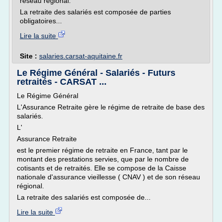
réseau régional.
La retraite des salariés est composée de parties
obligatoires...
Lire la suite
Site :
salaries.carsat-aquitaine.fr
Le Régime Général - Salariés - Futurs
retraités - CARSAT ...
Le Régime Général
L'Assurance Retraite gère le régime de retraite de base des
salariés.
L'
Assurance Retraite
est le premier régime de retraite en France, tant par le
montant des prestations servies, que par le nombre de
cotisants et de retraités. Elle se compose de la Caisse
nationale d'assurance vieillesse ( CNAV ) et de son réseau
régional.
La retraite des salariés est composée de...
Lire la suite