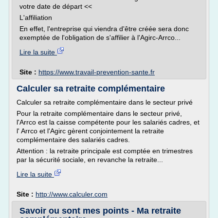
votre date de départ <<
L'affiliation
En effet, l'entreprise qui viendra d'être créée sera donc
exemptée de l'obligation de s'affilier à l'Agirc-Arrco...
Lire la suite
Site :
https://www.travail-prevention-sante.fr
Calculer sa retraite complémentaire
Calculer sa retraite complémentaire dans le secteur privé
Pour la retraite complémentaire dans le secteur privé,
l'Arrco est la caisse compétente pour les salariés cadres, et
l' Arrco et l'Agirc gèrent conjointement la retraite
complémentaire des salariés cadres.
Attention : la retraite principale est comptée en trimestres
par la sécurité sociale, en revanche la retraite...
Lire la suite
Site :
http://www.calculer.com
Savoir ou sont mes points - Ma retraite