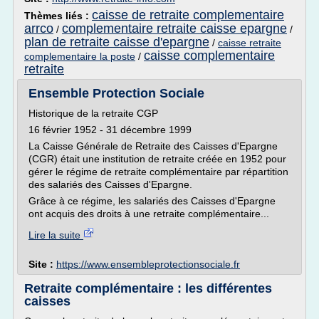
caisse de retraite complementaire
Thèmes liés :
arrco
complementaire retraite caisse epargne
/
/
plan de retraite caisse d'epargne
/
caisse retraite
caisse complementaire
complementaire la poste
/
retraite
Ensemble Protection Sociale
Historique de la retraite CGP
16 février 1952 - 31 décembre 1999
La Caisse Générale de Retraite des Caisses d'Epargne
(CGR) était une institution de retraite créée en 1952 pour
gérer le régime de retraite complémentaire par répartition
des salariés des Caisses d'Epargne.
Grâce à ce régime, les salariés des Caisses d'Epargne
ont acquis des droits à une retraite complémentaire...
Lire la suite
Site :
https://www.ensembleprotectionsociale.fr
Retraite complémentaire : les différentes
caisses