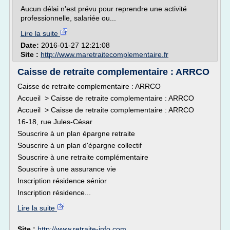
Aucun délai n'est prévu pour reprendre une activité
professionnelle, salariée ou...
Lire la suite
Date:
2016-01-27 12:21:08
Site :
http://www.maretraitecomplementaire.fr
Caisse de retraite complementaire : ARRCO
Caisse de retraite complementaire : ARRCO
Accueil > Caisse de retraite complementaire : ARRCO
Accueil > Caisse de retraite complementaire : ARRCO
16-18, rue Jules-César
Souscrire à un plan épargne retraite
Souscrire à un plan d'épargne collectif
Souscrire à une retraite complémentaire
Souscrire à une assurance vie
Inscription résidence sénior
Inscription résidence...
Lire la suite
Site :
http://www.retraite-info.com