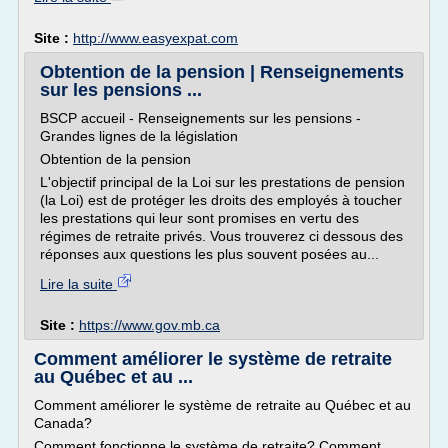
Site :
http://www.easyexpat.com
Obtention de la pension | Renseignements
sur les pensions ...
BSCP accueil - Renseignements sur les pensions -
Grandes lignes de la législation
Obtention de la pension
L'objectif principal de la Loi sur les prestations de pension
(la Loi) est de protéger les droits des employés à toucher
les prestations qui leur sont promises en vertu des
régimes de retraite privés. Vous trouverez ci dessous des
réponses aux questions les plus souvent posées au...
Lire la suite
Site :
https://www.gov.mb.ca
Comment améliorer le système de retraite
au Québec et au ...
Comment améliorer le système de retraite au Québec et au
Canada?
Comment fonctionne le système de retraite? Comment