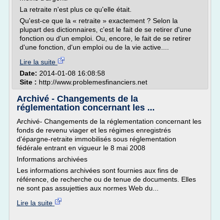
La retraite n'est plus ce qu'elle était.
Qu'est-ce que la « retraite » exactement ? Selon la
plupart des dictionnaires, c'est le fait de se retirer d'une
fonction ou d'un emploi. Ou, encore, le fait de se retirer
d'une fonction, d'un emploi ou de la vie active....
Lire la suite
Date:
2014-01-08 16:08:58
Site :
http://www.problemesfinanciers.net
Archivé - Changements de la
réglementation concernant les ...
Archivé- Changements de la réglementation concernant les
fonds de revenu viager et les régimes enregistrés
d'épargne-retraite immobilisés sous réglementation
fédérale entrant en vigueur le 8 mai 2008
Informations archivées
Les informations archivées sont fournies aux fins de
référence, de recherche ou de tenue de documents. Elles
ne sont pas assujetties aux normes Web du...
Lire la suite