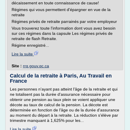
décaissement en toute connaissance de cause!
Régimes qui vous permettent d'épargner en vue de la
retraite
Régimes privés de retraite parrainés par votre employeur
Vous trouverez toute l'information dont vous avez besoin
sur ces régimes dans la capsule Les régimes privés de
retraite de flash Retraite.
Régime enregistré...
Lire la suite
Site :
rrq.gouv.qc.ca
Calcul de la retraite à Paris, Au Travail en
France
Les personnes n'ayant pas atteint l'âge de la retraite et qui
ne totalisent pas la durée d'assurance nécessaire pour
obtenir une pension au taux plein se voient appliquer une
décote au taux de calcul de la pension. La décote est
déterminée en fonction de l'âge ou de la durée d'assurance
au moment du départ à la retraite. La réduction s'élève par
trimestre manquant à 1,625% pour les...
Lire la suite