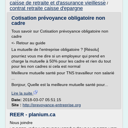
caisse de retraite et d'assurance vieillesse
/
contrat retraite caisse d'epargne
Cotisation prévoyance obligatoire non
cadre
Tous savoir sur Cotisation prévoyance obligatoire non
cadre
<- Retour au guide
La mutuelle de l'entreprise obligatoire ? [Résolu]
pourriez vous me dire si un employeur qui prend en
charge la mutuelle à 50% pour les cadre et rien du tout
pour les non cadres si cela est normal
Meilleure mutuelle santé pour TNS travailleur non salarié
...
Bonjour, Quelle est la meilleure mutuelle santé pour...
Lire la suite
Date:
2018-03-07 05:51:15
Site :
http://prevoyance-entreprise.org
REER - planium.ca
Nous joindre