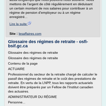
mettons de l'argent de côté régulièrement en déduisant
un certain montant de nos salaires pour contribuer à un
régime de pension d'employeur ou à un régime
enregistré...
Lire la suite
Site :
lesaffaires.com
Glossaire des régimes de retraite - osfi-
bsif.gc.ca
Glossaire des régimes de retraite
Glossaire des régimes de retraite
Contenu de la page
ACTUAIRE
Professionnel du secteur de la retraite chargé de calculer le
passif des régimes de retraite et le coût des prestations de
retraite. En vertu de la LNPP, tous les rapports actuariels
doivent être préparés par un Fellow de l'Institut canadien
des actuaires.
ADMINISTRATEUR DU RÉGIME
Personne...